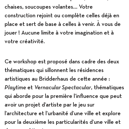
chaises, soucoupes volantes... Votre
construction rejoint ou complète celles déjà en
place et sert de base à celles à venir. À vous de
jouer ! Aucune limite à votre imagination et à
votre créativité.
Ce workshop est proposé dans cadre des deux
thématiques qui sillonnent les résidences
artistiques au Bridderhaus de cette année :
Playtime
et
Vernacular Spectacular
, thématiques
qui aborde pour la première l’influence que peut
avoir un projet d’artiste par le jeu sur
l’architecture et l’urbanité d’une ville et explore
pour la deuxième les particularités d’une ville et