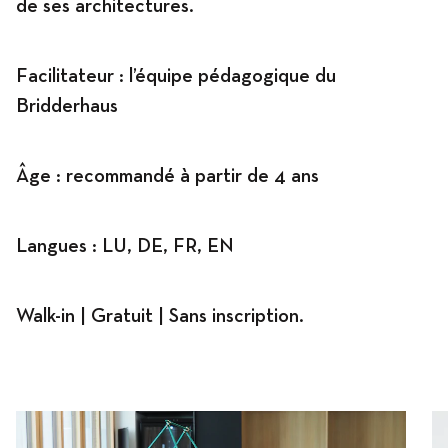
de ses architectures.
Facilitateur : l’équipe pédagogique du
Bridderhaus
Âge : recommandé à partir de 4 ans
Langues : LU, DE, FR, EN
Walk-in | Gratuit | Sans inscription.