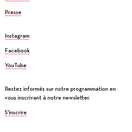
Presse
Instagram
Facebook
YouTube
Restez informés sur notre programmation en
vous inscrivant à notre newsletter.
S'inscrire