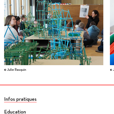
© Julie Rasquin
© 
Infos pratiques
Education