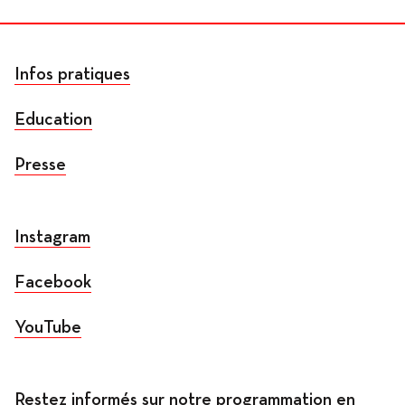
Infos pratiques
Education
Presse
Instagram
Facebook
YouTube
Restez informés sur notre programmation en