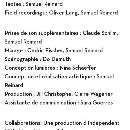
Textes : Samuel Reinard
Field-recordings : Oliver Lang, Samuel Reinard
Prises de son supplémentaires : Claude Schlim,
Samuel Reinard
Mixage : Cedric Fischer, Samuel Reinard
Scénographie : Do Demuth
Conception lumières : Nina Schaeffer
Conception et réalisation artistique : Samuel
Reinard
Production : Jill Christophe, Claire Wagener
Assistante de communication : Sara Goerres
Collaborations: Une production d'Independent