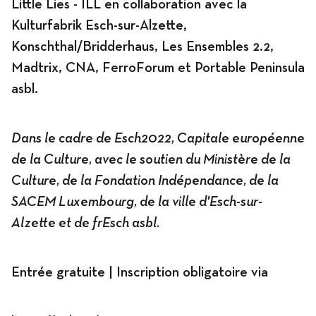
Little Lies - ILL en collaboration avec la
Kulturfabrik Esch-sur-Alzette,
Konschthal/Bridderhaus, Les Ensembles 2.2,
Madtrix, CNA, FerroForum et Portable Peninsula
asbl.
Dans le cadre de Esch2022, Capitale européenne
de la Culture, avec le soutien du Ministère de la
Culture, de la Fondation Indépendance, de la
SACEM Luxembourg, de la ville d'Esch-sur-
Alzette et de frEsch asbl.
Entrée gratuite | Inscription obligatoire via