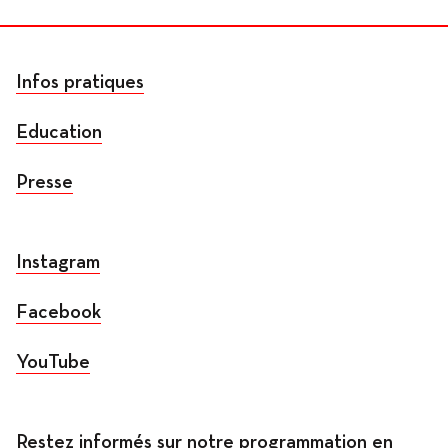
Infos pratiques
Education
Presse
Instagram
Facebook
YouTube
Restez informés sur notre programmation en