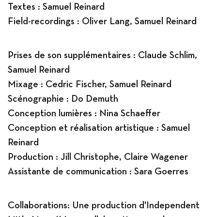
Textes : Samuel Reinard
Field-recordings : Oliver Lang, Samuel Reinard
Prises de son supplémentaires : Claude Schlim,
Samuel Reinard
Mixage : Cedric Fischer, Samuel Reinard
Scénographie : Do Demuth
Conception lumières : Nina Schaeffer
Conception et réalisation artistique : Samuel
Reinard
Production : Jill Christophe, Claire Wagener
Assistante de communication : Sara Goerres
Collaborations: Une production d'Independent