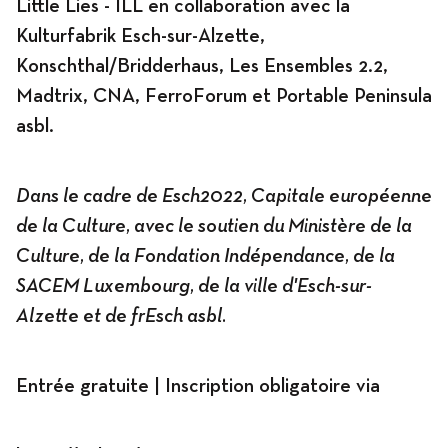
Little Lies - ILL en collaboration avec la
Kulturfabrik Esch-sur-Alzette,
Konschthal/Bridderhaus, Les Ensembles 2.2,
Madtrix, CNA, FerroForum et Portable Peninsula
asbl.
Dans le cadre de Esch2022, Capitale européenne
de la Culture, avec le soutien du Ministère de la
Culture, de la Fondation Indépendance, de la
SACEM Luxembourg, de la ville d'Esch-sur-
Alzette et de frEsch asbl.
Entrée gratuite | Inscription obligatoire via