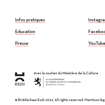
Infos pratiques
Instagr
Education
Facebo
Presse
YouTub
Avec le soutien du Ministère de la Culture
© Bridderhaus Esch 2022, All rights reserved.
Mentions lég