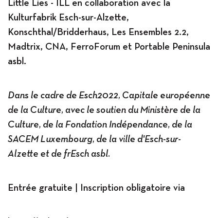
Little Lies - ILL en collaboration avec la
Kulturfabrik Esch-sur-Alzette,
Konschthal/Bridderhaus, Les Ensembles 2.2,
Madtrix, CNA, FerroForum et Portable Peninsula
asbl.
Dans le cadre de Esch2022, Capitale européenne
de la Culture, avec le soutien du Ministère de la
Culture, de la Fondation Indépendance, de la
SACEM Luxembourg, de la ville d'Esch-sur-
Alzette et de frEsch asbl.
Entrée gratuite | Inscription obligatoire via