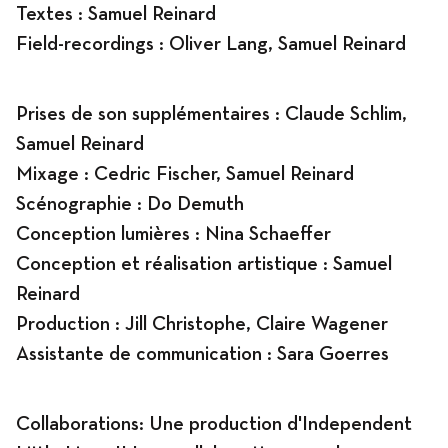
Textes : Samuel Reinard
Field-recordings : Oliver Lang, Samuel Reinard
Prises de son supplémentaires : Claude Schlim,
Samuel Reinard
Mixage : Cedric Fischer, Samuel Reinard
Scénographie : Do Demuth
Conception lumières : Nina Schaeffer
Conception et réalisation artistique : Samuel
Reinard
Production : Jill Christophe, Claire Wagener
Assistante de communication : Sara Goerres
Collaborations: Une production d'Independent