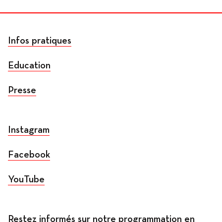
Infos pratiques
Education
Presse
Instagram
Facebook
YouTube
Restez informés sur notre programmation en