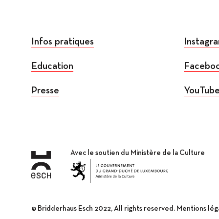
Infos pratiques
Instagr
Education
Facebo
Presse
YouTub
Avec le soutien du Ministère de la Culture
© Bridderhaus Esch 2022, All rights reserved.
Mentions lég