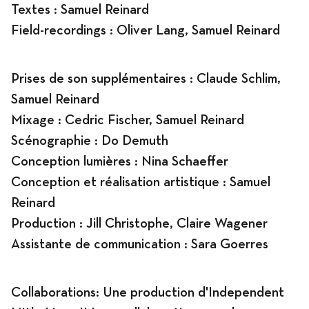
Textes : Samuel Reinard
Field-recordings : Oliver Lang, Samuel Reinard
Prises de son supplémentaires : Claude Schlim,
Samuel Reinard
Mixage : Cedric Fischer, Samuel Reinard
Scénographie : Do Demuth
Conception lumières : Nina Schaeffer
Conception et réalisation artistique : Samuel
Reinard
Production : Jill Christophe, Claire Wagener
Assistante de communication : Sara Goerres
Collaborations: Une production d'Independent