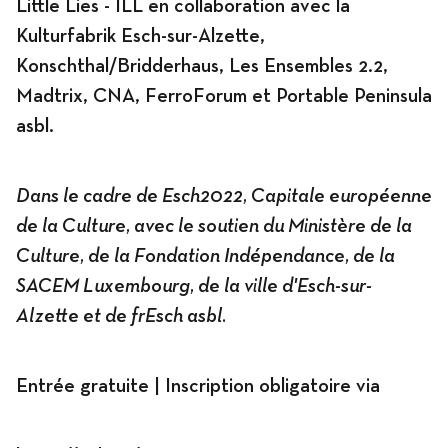
Little Lies - ILL en collaboration avec la
Kulturfabrik Esch-sur-Alzette,
Konschthal/Bridderhaus, Les Ensembles 2.2,
Madtrix, CNA, FerroForum et Portable Peninsula
asbl.
Dans le cadre de Esch2022, Capitale européenne
de la Culture, avec le soutien du Ministère de la
Culture, de la Fondation Indépendance, de la
SACEM Luxembourg, de la ville d'Esch-sur-
Alzette et de frEsch asbl.
Entrée gratuite | Inscription obligatoire via