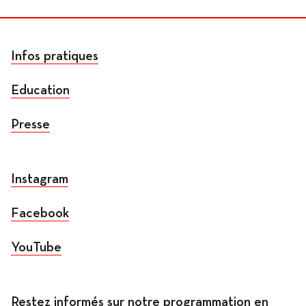
Infos pratiques
Education
Presse
Instagram
Facebook
YouTube
Restez informés sur notre programmation en