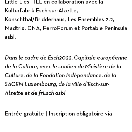
Little Lies - ILL en collaboration avec la
Kulturfabrik Esch-sur-Alzette,
Konschthal/Bridderhaus, Les Ensembles 2.2,
Madtrix, CNA, FerroForum et Portable Peninsula
asbl.
Dans le cadre de Esch2022, Capitale européenne
de la Culture, avec le soutien du Ministère de la
Culture, de la Fondation Indépendance, de la
SACEM Luxembourg, de la ville d'Esch-sur-
Alzette et de frEsch asbl.
Entrée gratuite | Inscription obligatoire via