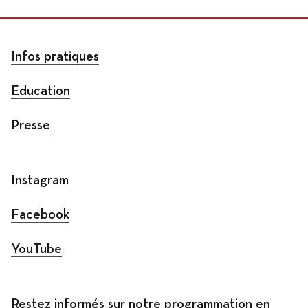
Infos pratiques
Education
Presse
Instagram
Facebook
YouTube
Restez informés sur notre programmation en