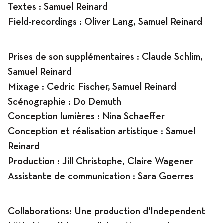
Textes : Samuel Reinard
Field-recordings : Oliver Lang, Samuel Reinard
Prises de son supplémentaires : Claude Schlim,
Samuel Reinard
Mixage : Cedric Fischer, Samuel Reinard
Scénographie : Do Demuth
Conception lumières : Nina Schaeffer
Conception et réalisation artistique : Samuel
Reinard
Production : Jill Christophe, Claire Wagener
Assistante de communication : Sara Goerres
Collaborations: Une production d'Independent