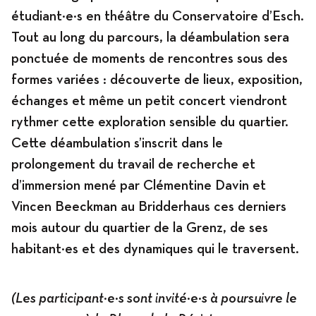
étudiant·e·s en théâtre du Conservatoire d’Esch.
Tout au long du parcours, la déambulation sera
ponctuée de moments de rencontres sous des
formes variées : découverte de lieux, exposition,
échanges et même un petit concert viendront
rythmer cette exploration sensible du quartier.
Cette déambulation s’inscrit dans le
prolongement du travail de recherche et
d’immersion mené par Clémentine Davin et
Vincen Beeckman au Bridderhaus ces derniers
mois autour du quartier de la Grenz, de ses
habitant·es et des dynamiques qui le traversent.
(Les participant·e·s sont invité·e·s à poursuivre le