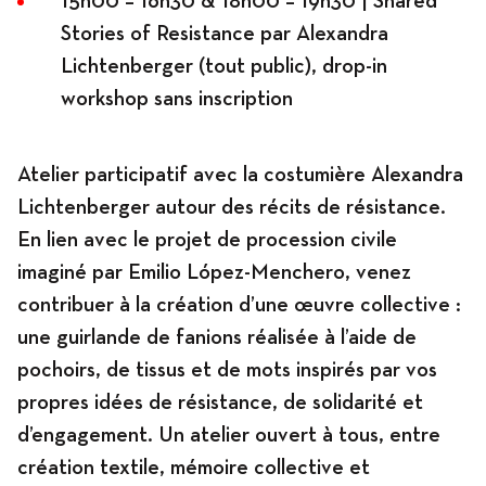
15h00 – 16h30 & 18h00 – 19h30 | Shared
Stories of Resistance par Alexandra
Lichtenberger (tout public), drop-in
workshop sans inscription
Atelier participatif avec la costumière Alexandra
Lichtenberger autour des récits de résistance.
En lien avec le projet de procession civile
imaginé par Emilio López-Menchero, venez
contribuer à la création d’une œuvre collective :
une guirlande de fanions réalisée à l’aide de
pochoirs, de tissus et de mots inspirés par vos
propres idées de résistance, de solidarité et
d’engagement. Un atelier ouvert à tous, entre
création textile, mémoire collective et