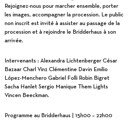
Rejoignez-nous pour marcher ensemble, porter
les images, accompagner la procession. Le public
non inscrit est invité à assister au passage de la
procession et à rejoindre le Bridderhaus à son
arrivée.
Intervenants : Alexandra Lichtenberger César
Bazaar Charl Vinz Clémentine Davin Emilio
López-Menchero Gabriel Folli Robin Bigret
Sacha Hanlet Sergio Manique Them Lights
Vincen Beeckman.
Programme au Bridderhaus | 15h00 – 22h00