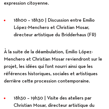
expression citoyenne.
18h00 – 18h30 | Discussion entre Emilio
López-Menchero et Christian Mosar,
directeur artistique du Bridderhaus (FR)
À la suite de la déambulation, Emilio López-
Menchero et Christian Mosar reviendront sur le
projet, les idées qui l’ont nourri ainsi que les
références historiques, sociales et artistiques
derrière cette procession contemporaine.
18h30 – 19h30 | Visite des ateliers par
Christian Mosar, directeur artistique du