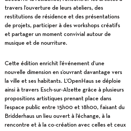
travers l’ouverture de leurs ateliers, des
restitutions de résidence et des présentations
Programme
de projets, participer à des workshops créatifs
et partager un moment convivial autour de
musique et de nourriture.
News
Cette édition enrichit l’événement d’une
nouvelle dimension en s’ouvrant davantage vers
Agenda
la ville et ses habitants. L’OpenHaus se déploie
ainsi à travers Esch-sur-Alzette grâce à plusieurs
propositions artistiques prenant place dans
Expositions
l’espace public entre 15h00 et 18h00, faisant du
Bridderhaus un lieu ouvert à l’échange, à la
rencontre et à la co-création avec celles et ceux