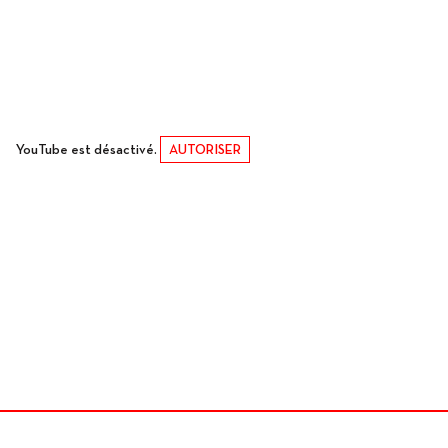
YouTube est désactivé.
AUTORISER