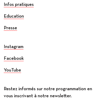
Infos pratiques
Education
Presse
Instagram
Facebook
YouTube
Restez informés sur notre programmation en
vous inscrivant à notre newsletter.