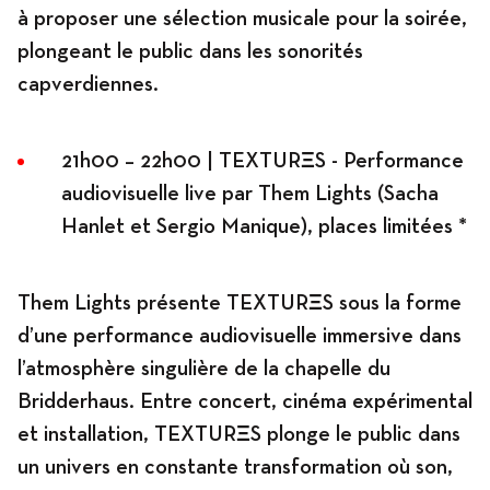
à proposer une sélection musicale pour la soirée,
plongeant le public dans les sonorités
capverdiennes.
21h00 – 22h00 | TEXTURΞS - Performance
audiovisuelle live par Them Lights (Sacha
Hanlet et Sergio Manique), places limitées *
Them Lights présente TEXTURΞS sous la forme
d’une performance audiovisuelle immersive dans
l’atmosphère singulière de la chapelle du
Bridderhaus. Entre concert, cinéma expérimental
et installation, TEXTURΞS plonge le public dans
un univers en constante transformation où son,