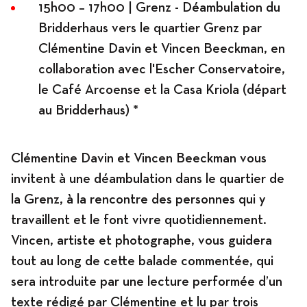
15h00 – 17h00 | Grenz - Déambulation du
Bridderhaus vers le quartier Grenz par
Clémentine Davin et Vincen Beeckman, en
collaboration avec l'Escher Conservatoire,
le Café Arcoense et la Casa Kriola (départ
au Bridderhaus) *
Clémentine Davin et Vincen Beeckman vous
invitent à une déambulation dans le quartier de
la Grenz, à la rencontre des personnes qui y
travaillent et le font vivre quotidiennement.
Vincen, artiste et photographe, vous guidera
tout au long de cette balade commentée, qui
sera introduite par une lecture performée d’un
texte rédigé par Clémentine et lu par trois