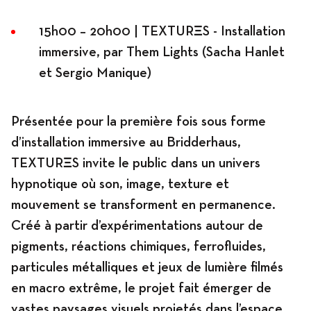
15h00 – 20h00 | TEXTURΞS - Installation
immersive, par Them Lights (Sacha Hanlet
et Sergio Manique)
Présentée pour la première fois sous forme
d’installation immersive au Bridderhaus,
TEXTURΞS invite le public dans un univers
hypnotique où son, image, texture et
mouvement se transforment en permanence.
Créé à partir d’expérimentations autour de
pigments, réactions chimiques, ferrofluides,
particules métalliques et jeux de lumière filmés
en macro extrême, le projet fait émerger de
vastes paysages visuels projetés dans l’espace