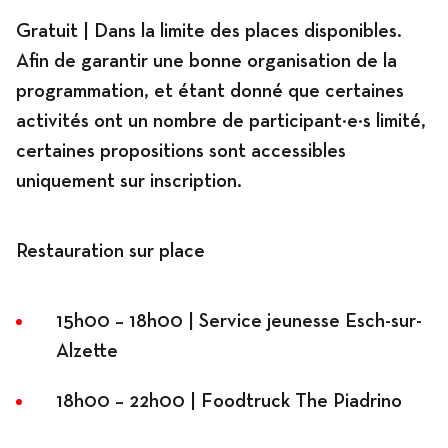
Gratuit | Dans la limite des places disponibles.
Afin de garantir une bonne organisation de la
programmation, et étant donné que certaines
activités ont un nombre de participant·e·s limité,
certaines propositions sont accessibles
uniquement sur inscription.
Restauration sur place
15h00 – 18h00 | Service jeunesse Esch-sur-
Alzette
18h00 – 22h00 | Foodtruck The Piadrino