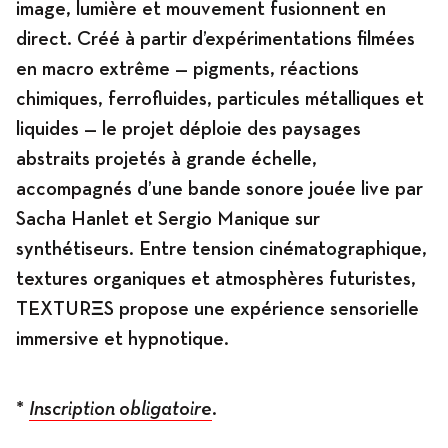
image, lumière et mouvement fusionnent en
direct. Créé à partir d’expérimentations filmées
en macro extrême — pigments, réactions
chimiques, ferrofluides, particules métalliques et
liquides — le projet déploie des paysages
abstraits projetés à grande échelle,
accompagnés d’une bande sonore jouée live par
Sacha Hanlet et Sergio Manique sur
synthétiseurs. Entre tension cinématographique,
textures organiques et atmosphères futuristes,
TEXTURΞS propose une expérience sensorielle
immersive et hypnotique.
*
Inscription obligatoire
.