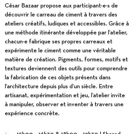
César Bazaar propose aux participant·e·s de
découvrir le carreau de ciment à travers des
ateliers créatifs, ludiques et accessibles. Grâce à
une méthode itinérante développée par l’atelier,
chacun·e fabrique ses propres carreaux et
expérimente le ciment comme une véritable
matière de création. Pigments, formes, motifs et
textures deviennent des outils pour comprendre
la fabrication de ces objets présents dans
l’architecture depuis plus d’un siècle. Entre
artisanat, expérimentation et jeu, l’atelier invite
à manipuler, observer et inventer à travers une
expérience concrète.