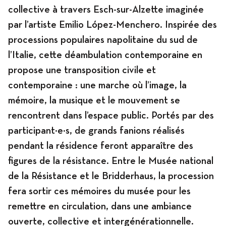
collective à travers Esch-sur-Alzette imaginée
par l’artiste Emilio López-Menchero. Inspirée des
processions populaires napolitaine du sud de
l’Italie, cette déambulation contemporaine en
propose une transposition civile et
contemporaine : une marche où l’image, la
mémoire, la musique et le mouvement se
rencontrent dans l’espace public. Portés par des
participant·e·s, de grands fanions réalisés
pendant la résidence feront apparaître des
figures de la résistance. Entre le Musée national
de la Résistance et le Bridderhaus, la procession
fera sortir ces mémoires du musée pour les
remettre en circulation, dans une ambiance
ouverte, collective et intergénérationnelle.