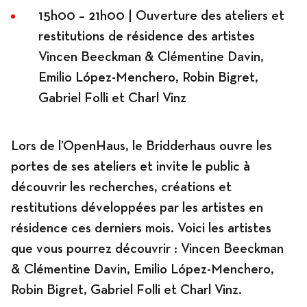
15h00 – 21h00 | Ouverture des ateliers et
restitutions de résidence des artistes
Vincen Beeckman & Clémentine Davin,
Emilio López-Menchero, Robin Bigret,
Gabriel Folli et Charl Vinz
Lors de l’OpenHaus, le Bridderhaus ouvre les
portes de ses ateliers et invite le public à
découvrir les recherches, créations et
restitutions développées par les artistes en
résidence ces derniers mois. Voici les artistes
que vous pourrez découvrir : Vincen Beeckman
& Clémentine Davin, Emilio López-Menchero,
Robin Bigret, Gabriel Folli et Charl Vinz.