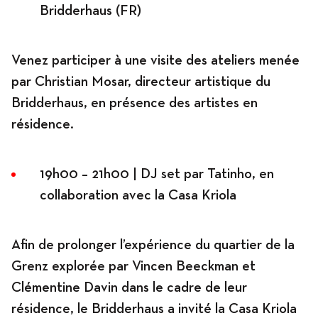
Bridderhaus (FR)
Venez participer à une visite des ateliers menée
par Christian Mosar, directeur artistique du
Bridderhaus, en présence des artistes en
résidence.
19h00 – 21h00 | DJ set par Tatinho, en
collaboration avec la Casa Kriola
Afin de prolonger l’expérience du quartier de la
Grenz explorée par Vincen Beeckman et
Clémentine Davin dans le cadre de leur
résidence, le Bridderhaus a invité la Casa Kriola