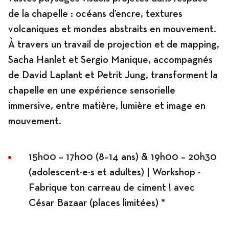
de la chapelle : océans d’encre, textures
volcaniques et mondes abstraits en mouvement.
À travers un travail de projection et de mapping,
Sacha Hanlet et Sergio Manique, accompagnés
de David Laplant et Petrit Jung, transforment la
chapelle en une expérience sensorielle
immersive, entre matière, lumière et image en
mouvement.
15h00 – 17h00 (8–14 ans) & 19h00 – 20h30
(adolescent·e·s et adultes) | Workshop -
Fabrique ton carreau de ciment ! avec
César Bazaar (places limitées) *