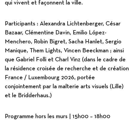
qui vivent et façonnent la ville.
Participants : Alexandra Lichtenberger, César
Bazaar, Clémentine Davin, Emilio López-
Menchero, Robin Bigret, Sacha Hanlet, Sergio
Manique, Them Lights, Vincen Beeckman ; ainsi
que Gabriel Folli et Charl Vinz (dans le cadre de
la résidence croisée de recherche et de création
France / Luxembourg 2026, portée
conjointement par la malterie arts visuels (Lille)
et le Bridderhaus.)
Programme hors les murs | 15h00 – 18h00