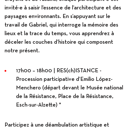
invité·e à saisir l’essence de l’architecture et des
paysages environnants. En s’appuyant sur le
travail de Gabriel, qui interroge la mémoire des
lieux et la trace du temps, vous apprendrez à
déceler les couches d’histoire qui composent
notre présent.
17h00 – 18h00 | RES(ch)ISTANCE -
Procession participative d’Emilio López-
Menchero (départ devant le Musée national
de la Résistance, Place de la Résistance,
Esch-sur-Alzette) *
Participez à une déambulation artistique et