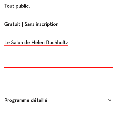
Tout public.
Gratuit | Sans inscription
Le Salon de Helen Buchholtz
Programme détaillé