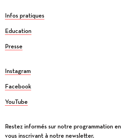
Infos pratiques
Education
Presse
Instagram
Facebook
YouTube
Restez informés sur notre programmation en
vous inscrivant à notre newsletter.