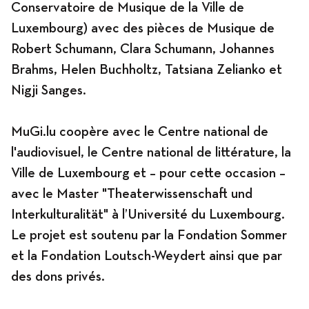
Conservatoire de Musique de la Ville de
Luxembourg) avec des pièces de Musique de
Robert Schumann, Clara Schumann, Johannes
Brahms, Helen Buchholtz, Tatsiana Zelianko et
Nigji Sanges.
MuGi.lu coopère avec le Centre national de
l'audiovisuel, le Centre national de littérature, la
Ville de Luxembourg et – pour cette occasion –
avec le Master "Theaterwissenschaft und
Interkulturalität" à l’Université du Luxembourg.
Le projet est soutenu par la Fondation Sommer
et la Fondation Loutsch-Weydert ainsi que par
des dons privés.