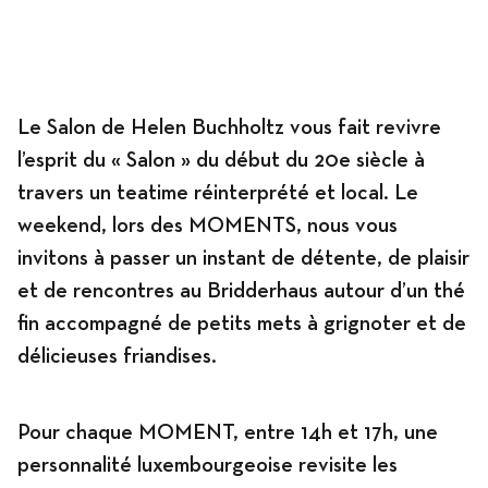
Le Salon de Helen Buchholtz vous fait revivre
l’esprit du « Salon » du début du 20e siècle à
travers un teatime réinterprété et local. Le
weekend, lors des MOMENTS, nous vous
invitons à passer un instant de détente, de plaisir
et de rencontres au Bridderhaus autour d’un thé
fin accompagné de petits mets à grignoter et de
délicieuses friandises.
Pour chaque MOMENT, entre 14h et 17h, une
personnalité luxembourgeoise revisite les