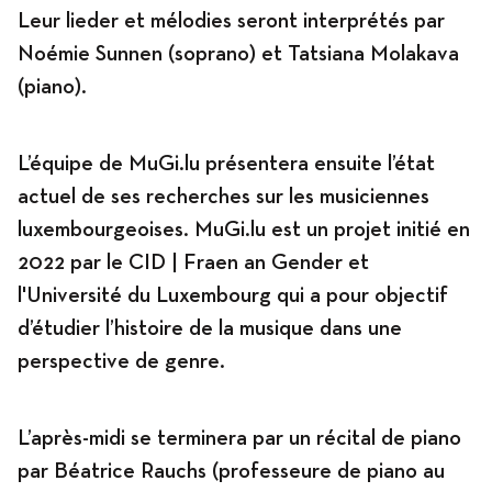
Leur lieder et mélodies seront interprétés par
Noémie Sunnen
(soprano) et
Tatsiana Molakava
(piano).
L’équipe de MuGi.lu présentera ensuite l’état
actuel de ses recherches sur les musiciennes
luxembourgeoises. MuGi.lu est un projet initié en
2022 par le CID | Fraen an Gender et
l'Université du Luxembourg qui a pour objectif
d’étudier l’histoire de la musique dans une
perspective de genre.
L’après-midi se terminera par un récital de piano
par
Béatrice
Rauchs
(professeure de piano au