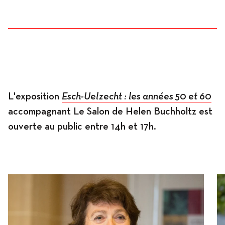
L'exposition
Esch-Uelzecht : les années 50 et 60
accompagnant Le Salon de Helen Buchholtz est
ouverte au public entre 14h et 17h.