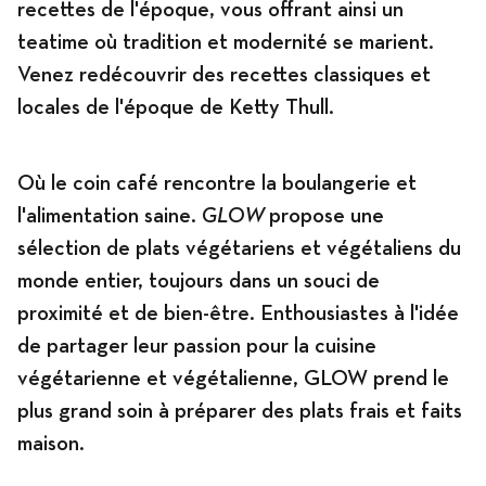
recettes de l'époque, vous offrant ainsi un
teatime où tradition et modernité se marient.
Venez redécouvrir des recettes classiques et
locales de l'époque de Ketty Thull.
Où le coin café rencontre la boulangerie et
l'alimentation saine.
GLOW
propose une
sélection de plats végétariens et végétaliens du
monde entier, toujours dans un souci de
proximité et de bien-être. Enthousiastes à l'idée
de partager leur passion pour la cuisine
végétarienne et végétalienne, GLOW prend le
plus grand soin à préparer des plats frais et faits
maison.