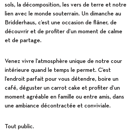
sols, la décomposition, les vers de terre et notre
lien avec le monde souterrain. Un dimanche au
Bridderhaus, c’est une occasion de flâner, de
découvrir et de profiter d’un moment de calme
et de partage.
Venez vivre l’atmosphère unique de notre cour
intérieure quand le temps le permet. C’est
l’endroit parfait pour vous détendre, boire un
café, déguster un carrot cake et profiter d’un
moment agréable en famille ou entre amis, dans
une ambiance décontractée et conviviale.
Tout public.