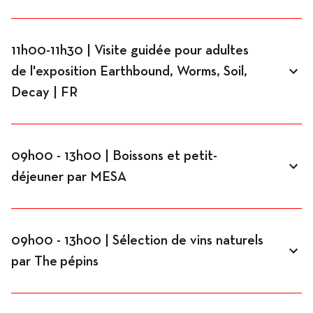
11h00-11h30 | Visite guidée pour adultes
de l'exposition Earthbound, Worms, Soil,
Decay | FR
09h00 - 13h00 | Boissons et petit-
déjeuner par MESA
09h00 - 13h00 | Sélection de vins naturels
par The pépins