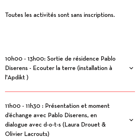
Toutes les activités sont sans inscriptions.
10h00 - 13h00: Sortie de résidence Pablo
Diserens - Ecouter la terre (installation à
l'Apdikt )
11h00 - 11h30 : Présentation et moment
d’échange avec Pablo Diserens, en
dialogue avec d-o-t-s (Laura Drouet &
Olivier Lacrouts)