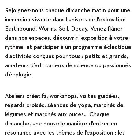
Rejoignez-nous chaque dimanche matin pour une
immersion vivante dans l’univers de l'exposition
Earthbound. Worms, Soil, Decay. Venez flâner
dans nos espaces, découvrir l’exposition à votre
rythme, et participer à un programme éclectique
d’activités conçues pour tous : petits et grands,
amateurs d’art, curieux de science ou passionnés
d’écologie.
Ateliers créatifs, workshops, visites guidées,
regards croisés, séances de yoga, marchés de
légumes et marchés aux puces… Chaque
dimanche, une nouvelle manière d’entrer en
résonance avec les thèmes de l’exposition : les