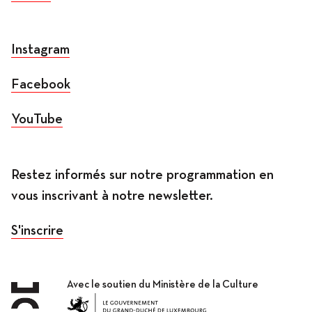
Instagram
Facebook
YouTube
Restez informés sur notre programmation en
vous inscrivant à notre newsletter.
S'inscrire
Avec le soutien du Ministère de la Culture