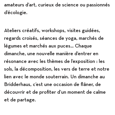
amateurs d’art, curieux de science ou passionnés
d’écologie.
Ateliers créatifs, workshops, visites guidées,
regards croisés, séances de yoga, marchés de
légumes et marchés aux puces… Chaque
dimanche, une nouvelle manière d’entrer en
résonance avec les thèmes de l’exposition : les
sols, la décomposition, les vers de terre et notre
lien avec le monde souterrain. Un dimanche au
Bridderhaus, c’est une occasion de flâner, de
découvrir et de profiter d’un moment de calme
et de partage.