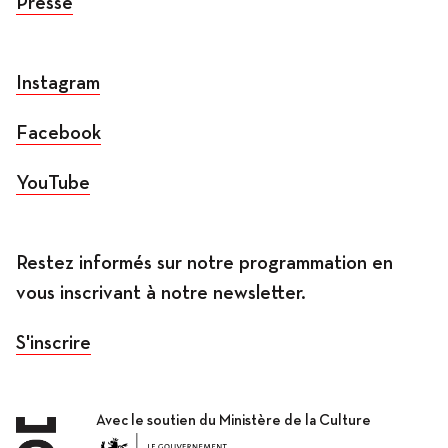
Presse
Instagram
Facebook
YouTube
Restez informés sur notre programmation en
vous inscrivant à notre newsletter.
S'inscrire
Avec le soutien du Ministère de la Culture