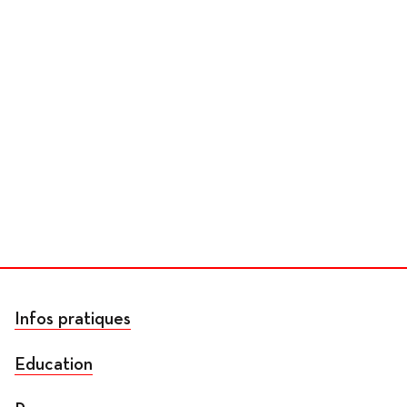
Infos pratiques
Education