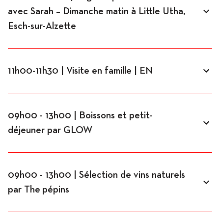
avec Sarah – Dimanche matin à Little Utha,
Esch-sur-Alzette
11h00-11h30 | Visite en famille | EN
09h00 - 13h00 | Boissons et petit-
déjeuner par GLOW
09h00 - 13h00 | Sélection de vins naturels
par The pépins