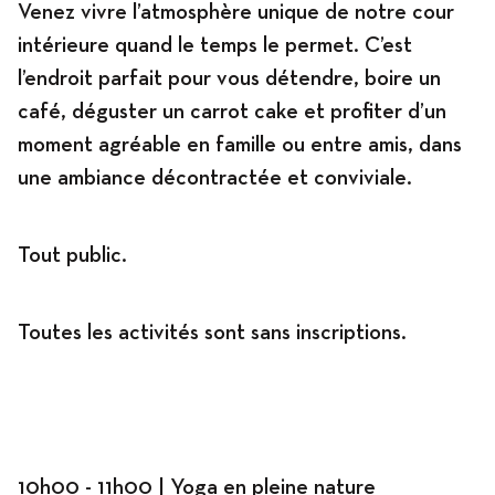
Venez vivre l’atmosphère unique de notre cour
intérieure quand le temps le permet. C’est
l’endroit parfait pour vous détendre, boire un
café, déguster un carrot cake et profiter d’un
moment agréable en famille ou entre amis, dans
une ambiance décontractée et conviviale.
Tout public.
Toutes les activités sont sans inscriptions.
10h00 - 11h00 | Yoga en pleine nature